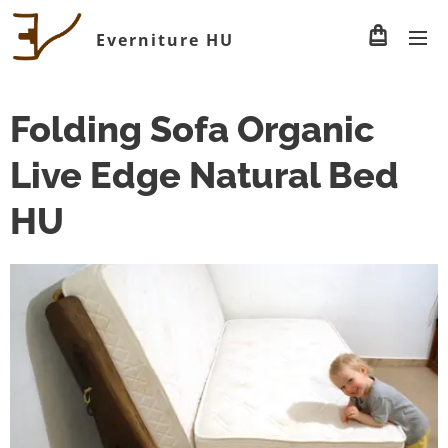
Everniture HU
Folding Sofa Organic
Live Edge Natural Bed
HU