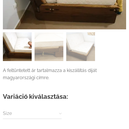
A feltüntetett ár tartalmazza a kiszállítás díját
magyarországi címre.
Variáció kiválasztása:
Size