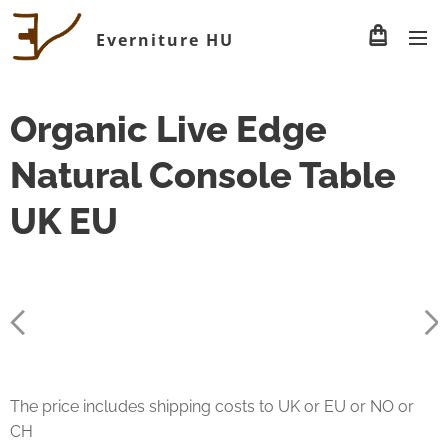
Everniture HU
Organic Live Edge
Natural Console Table
UK EU
The price includes shipping costs to UK or EU or NO or
CH