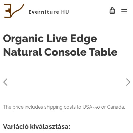
Everniture HU
Organic Live Edge
Natural Console Table
The price includes shipping costs to USA-50 or Canada.
Variáció kiválasztása: