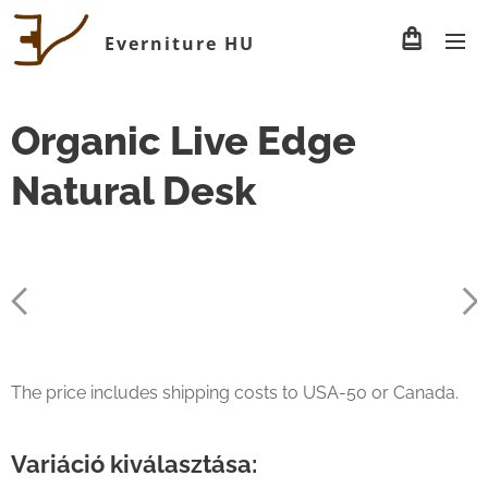
Everniture HU
Organic Live Edge
Natural Desk
The price includes shipping costs to USA-50 or Canada.
Variáció kiválasztása: