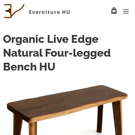
Everniture HU
Organic Live Edge
Natural Four-legged
Bench HU