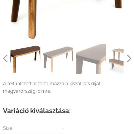
A feltüntetett ár tartalmazza a kiszállítás díját
magyarországi címre.
Variáció kiválasztása:
Size