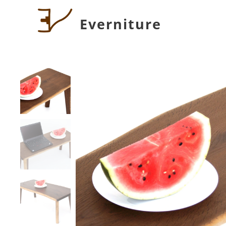
Everniture